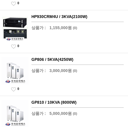
0
HP930CRM4U / 3KVA(2100W)
상품가 :
1,155,000원
(0)
0
GP806 / 5KVA(4250W)
상품가 :
3,000,000원
(0)
0
GP810 / 10KVA (8000W)
상품가 :
5,000,000원
(0)