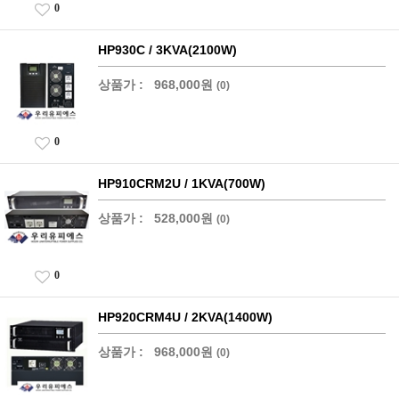
0
HP930C / 3KVA(2100W)
상품가 :
968,000원
(0)
0
HP910CRM2U / 1KVA(700W)
상품가 :
528,000원
(0)
0
HP920CRM4U / 2KVA(1400W)
상품가 :
968,000원
(0)