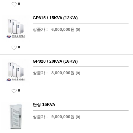
0
GP815 / 15KVA (12KW)
상품가 :
6,000,000원
(0)
0
GP820 / 20KVA (16KW)
상품가 :
8,000,000원
(0)
0
단상 15KVA
상품가 :
9,000,000원
(0)