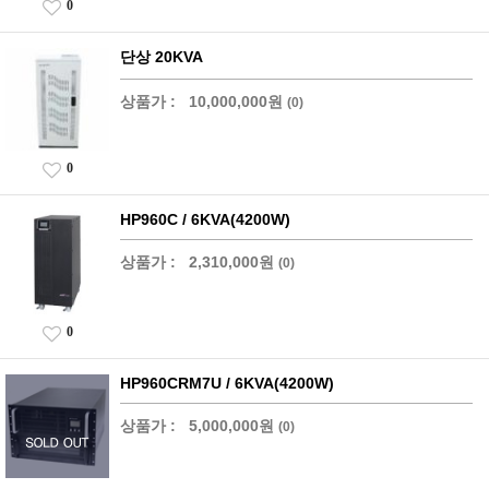
0
단상 20KVA
상품가 :
10,000,000원
(0)
0
HP960C / 6KVA(4200W)
상품가 :
2,310,000원
(0)
0
HP960CRM7U / 6KVA(4200W)
상품가 :
5,000,000원
(0)