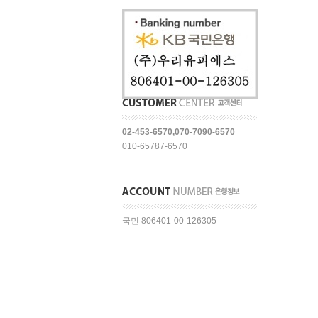
02-453-6570,070-7090-6570
010-65787-6570
국민 806401-00-126305